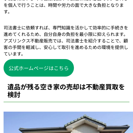
を個人で行うことは、時間や労力の面で大きな負担となりま
す。
司法書士に依頼すれば、専門知識を活かして効率的に手続きを
進めてくれるため、自分自身の負担を最小限に抑えられます。
アズリンクス不動産販売では、司法書士を紹介することで、顧
客の手間を軽減し、安心して取引を進めるための環境を提供し
ています。
公式ホームページはこちら
遺品が残る空き家の売却は不動産買取を
検討