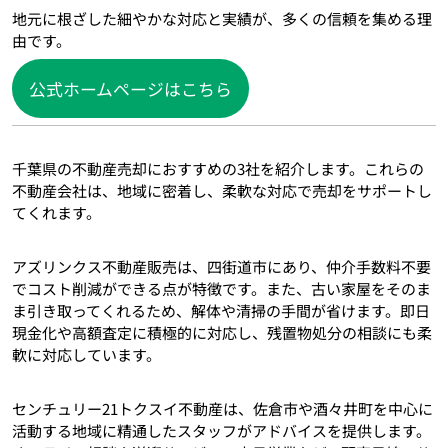
地元に根ざした細やかな対応と実績が、多くの信頼を集める理
由です。
公式ホームページはこちら
千葉県の不動産売却におすすめの3社を紹介します。これらの
不動産会社は、地域に密着し、柔軟な対応で売却をサポートし
てくれます。
アズリンクス不動産販売は、四街道市にあり、仲介手数料不要
でコスト削減ができる点が特徴です。また、古い家屋をそのま
ま引き取ってくれるため、解体や清掃の手間が省けます。即日
現金化や高額査定に積極的に対応し、残置物処分の相談にも柔
軟に対応しています。
センチュリー21トクスイ不動産は、佐倉市や酒々井町を中心に
活動する地域に精通したスタッフがアドバイスを提供します。