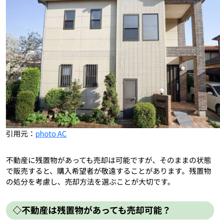
引用元：
photo AC
不動産に残置物があっても売却は可能ですが、そのままの状態
で販売すると、購入希望者が敬遠することがあります。残置物
の処分を考慮し、売却方法を選ぶことが大切です。
◇不動産は残置物があっても売却可能？