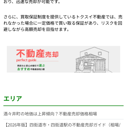
おり、迅速な売却が可能です。
さらに、買取保証制度を提供しているトクスイ不動産では、売
れなかった場合に一定価格で買い取る保証があり、リスクを回
避しながら高額売却を目指せます。
エリア
酒々井町の地価は上昇傾向？不動産売却価格相場
【2026年版】四街道市・四街道駅の不動産売却ガイド（相場/