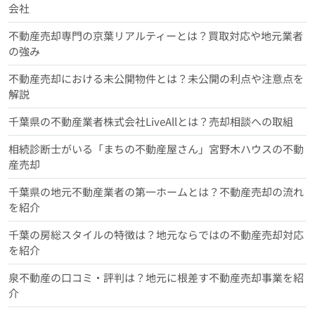
会社
不動産売却専門の京葉リアルティーとは？買取対応や地元業者
の強み
不動産売却における未公開物件とは？未公開の利点や注意点を
解説
千葉県の不動産業者株式会社LiveAllとは？売却相談への取組
相続診断士がいる「まちの不動産屋さん」宮野木ハウスの不動
産売却
千葉県の地元不動産業者の第一ホームとは？不動産売却の流れ
を紹介
千葉の房総スタイルの特徴は？地元ならではの不動産売却対応
を紹介
泉不動産の口コミ・評判は？地元に根差す不動産売却事業を紹
介