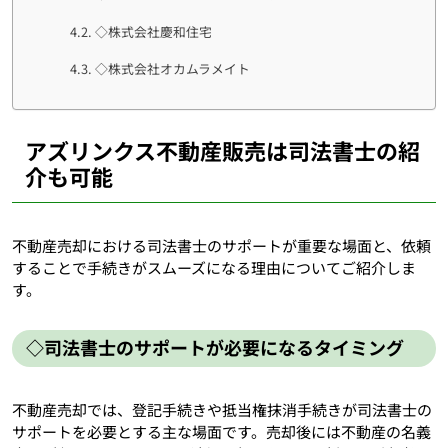
◇株式会社慶和住宅
◇株式会社オカムラメイト
アズリンクス不動産販売は司法書士の紹
介も可能
不動産売却における司法書士のサポートが重要な場面と、依頼
することで手続きがスムーズになる理由についてご紹介しま
す。
◇司法書士のサポートが必要になるタイミング
不動産売却では、登記手続きや抵当権抹消手続きが司法書士の
サポートを必要とする主な場面です。売却後には不動産の名義