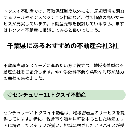
トクスイ不動産では、買取保証制度以外にも、周辺環境を調査
するツールやインスペクション相談など、付加価値の高いサー
ビスが充実しています。不動産売却を検討しているなら、まず
はトクスイ不動産に相談してみると良いでしょう。
千葉県にあるおすすめの不動産会社3社
不動産売却をスムーズに進めたい方に役立つ、地域密着型の不
動産会社をご紹介します。仲介手数料不要や柔軟な対応が魅力
の会社を集めました。
◇センチュリー21トクスイ不動産
センチュリー21トクスイ不動産は、地域密着型のサービスを提
供しています。特に、佐倉市や酒々井町を中心とした地元エリ
アに精通したスタッフが揃い、地域に根ざしたアドバイスが受