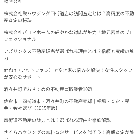
動産会社
株式会社栄ハウジング四街道店の訪問査定とは？高精度の不動
産査定の秘訣
株式会社パロマホームの細やかな対応が魅力！地元密着のプロ
フェッショナル
アズリンクス不動産販売が選ばれる理由とは？信頼と実績の魅
力
at fun（アットファン）で空き家の悩みを解決！女性スタッフ
が安心をサポート
酒々井町でおすすめの不動産買取業者10選
佐倉市・四街道市・酒々井町の不動産売却｜相場・査定・税
金・会社選び【2025年版】
四街道不動産の魅力とは？選ばれる理由を徹底解説
さくらハウジングの無料査定サービスを試そう！高額査定が魅
力