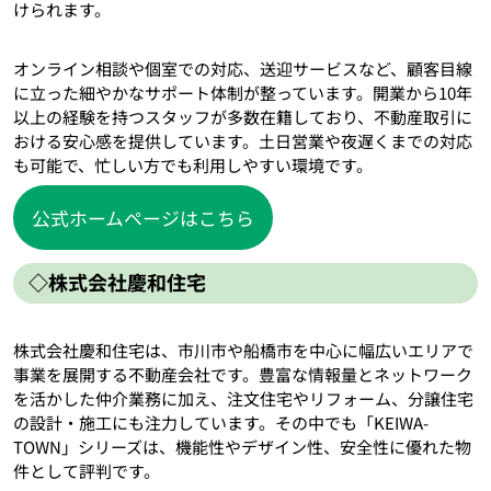
けられます。
オンライン相談や個室での対応、送迎サービスなど、顧客目線
に立った細やかなサポート体制が整っています。開業から10年
以上の経験を持つスタッフが多数在籍しており、不動産取引に
おける安心感を提供しています。土日営業や夜遅くまでの対応
も可能で、忙しい方でも利用しやすい環境です。
公式ホームページはこちら
◇株式会社慶和住宅
株式会社慶和住宅は、市川市や船橋市を中心に幅広いエリアで
事業を展開する不動産会社です。豊富な情報量とネットワーク
を活かした仲介業務に加え、注文住宅やリフォーム、分譲住宅
の設計・施工にも注力しています。その中でも「KEIWA-
TOWN」シリーズは、機能性やデザイン性、安全性に優れた物
件として評判です。