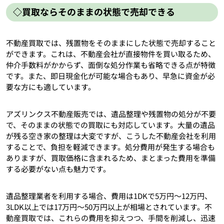
◇買取ならそのままの状態で売却できる
不動産買取では、残置物をそのままにした状態で売却すること
ができます。これは、不動産会社が直接物件を買い取るため、
仲介手数料がかからず、面倒な処分作業も省略できる点が特徴
です。また、即日現金化が可能な場合もあり、早急に資金が必
要な方にも適しています。
アズリンクス不動産販売では、遺品整理や残置物の処分が不要
で、そのままの状態での買取にも対応しています。大量の遺品
が残る空き家の整理は大変ですが、こうした不動産会社を利用
することで、負担を軽減できます。処分費用が発生する場合も
ありますが、買取価格に含まれるため、まとまった費用を準備
する必要がない点も魅力です。
遺品整理業者を利用する場合、費用は1DKで5万円〜12万円、
3LDK以上では17万円〜50万円以上が相場とされています。不
動産買取では、これらの費用を抑えつつ、手間を削減し、迅速