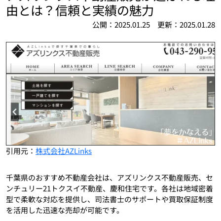
由とは？信頼と実績の魅力
公開：2025.01.25 更新：2025.01.28
引用元：
株式会社AZLinks
千葉県のおすすめ不動産会社は、アズリンクス不動産販売、セ
ンチュリー21トクスイ不動産、慶和住宅です。各社は地域密着
型で柔軟な対応を提供し、司法書士のサポートや買取保証制度
を活用した迅速な売却が可能です。