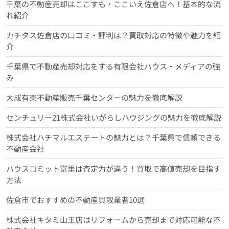
千葉の不動産売却はここすも・ここいえ佐倉店へ！基本的な流
れ紹介
カチタス佐倉店の口コミ・評判は？買取対応の特徴や魅力を紹
介
千葉県で不動産売却対応をする有限会社ハウス・メディアの強
み
大成有楽不動産販売千葉センターの魅力を徹底解説
センチュリー21株式会社いがらしハウジングの魅力を徹底解説
株式会社ハチマルエステートの魅力とは？千葉県で信頼できる
不動産会社
ハウスコミット富里は査定力が違う！買取で高値売却を目指す
方法
佐倉市でおすすめの不動産買取業者10選
株式会社キタミ山王店はリフォームから売却まで対応可能な不