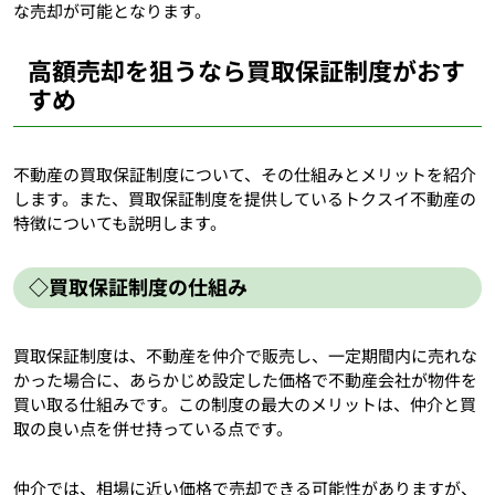
な売却が可能となります。
高額売却を狙うなら買取保証制度がおす
すめ
不動産の買取保証制度について、その仕組みとメリットを紹介
します。また、買取保証制度を提供しているトクスイ不動産の
特徴についても説明します。
◇買取保証制度の仕組み
買取保証制度は、不動産を仲介で販売し、一定期間内に売れな
かった場合に、あらかじめ設定した価格で不動産会社が物件を
買い取る仕組みです。この制度の最大のメリットは、仲介と買
取の良い点を併せ持っている点です。
仲介では、相場に近い価格で売却できる可能性がありますが、