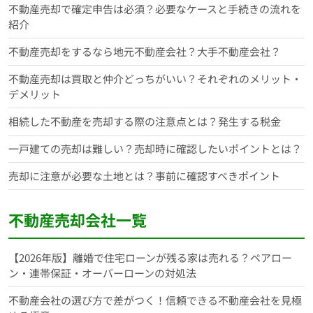
不動産売却で確定申告は必須？必要なケースと手続きの流れを
紹介
不動産売却をするなら地元不動産会社？大手不動産会社？
不動産売却は買取と仲介どっちがいい？それぞれのメリット・
デメリット
相続した不動産を売却する際の注意点とは？発生する税金
一戸建ての売却は難しい？売却時に確認したいポイントとは？
売却に注意が必要な土地とは？事前に確認すべきポイント
不動産売却会社一覧
【2026年版】離婚で住宅ローンが残る家は売れる？ペアロー
ン・連帯保証・オーバーローンの対処法
不動産会社の選び方で差がつく！信頼できる不動産会社を見極