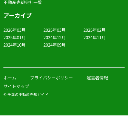
不動産売却会社一覧
アーカイブ
2026年03月
2025年03月
2025年02月
2025年01月
2024年12月
2024年11月
2024年10月
2024年09月
ホーム
プライバシーポリシー
運営者情報
サイトマップ
© 千葉の不動産売却ガイド