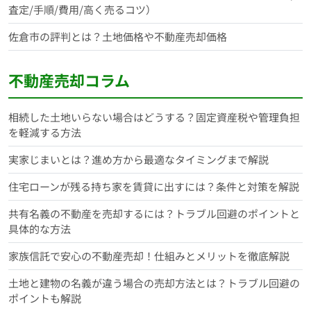
査定/手順/費用/高く売るコツ）
佐倉市の評判とは？土地価格や不動産売却価格
不動産売却コラム
相続した土地いらない場合はどうする？固定資産税や管理負担
を軽減する方法
実家じまいとは？進め方から最適なタイミングまで解説
住宅ローンが残る持ち家を賃貸に出すには？条件と対策を解説
共有名義の不動産を売却するには？トラブル回避のポイントと
具体的な方法
家族信託で安心の不動産売却！仕組みとメリットを徹底解説
土地と建物の名義が違う場合の売却方法とは？トラブル回避の
ポイントも解説