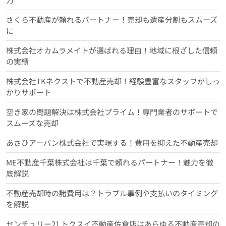
さくら不動産が頼れるパートナー！売却も遺産分割もスムーズ
に
株式会社オカムラメイトが選ばれる理由！地域に根ざした信頼
の実績
株式会社TKネクストで不動産売却！経験豊富なスタッフがしっ
かりサポート
空き家の問題解決は株式会社プライム！専門業者のサポートで
スムーズな売却
あさひアーバン株式会社で実現する！費用を抑えた不動産売却
ME不動産千葉株式会社は千葉で頼れるパートナー！魅力を徹
底解説
不動産売却時の諸費用は？トラブル事例や支払いのタイミング
を解説
センチュリー21 トクスイ不動産佐倉店はあらゆる不動産売却の