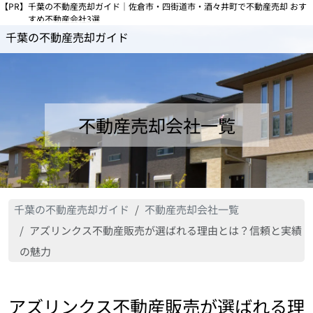
【PR】
千葉の不動産売却ガイド｜佐倉市・四街道市・酒々井町で不動産売却 おす
すめ不動産会社3選
千葉の不動産売却ガイド
不動産売却会社一覧
千葉の不動産売却ガイド
不動産売却会社一覧
アズリンクス不動産販売が選ばれる理由とは？信頼と実績
の魅力
アズリンクス不動産販売が選ばれる理