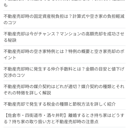
も
不動産売却時の固定資産税負担は？計算式や空き家の負担軽減
のコツ
不動産売却は今がチャンス？マンションの高額売却を成功させ
る秘訣
不動産売却時の空き家特例とは？特例の概要と空き家売却のポ
イント
不動産売却時に発生する仲介手数料とは？金額の目安と値下げ
交渉のコツ
不動産売却時の媒介契約はどれが適切？媒介契約の種類とそれ
ぞれの特徴を詳しく解説
不動産売却で発生する税金の種類と節税方法を詳しく紹介
【佐倉市・四街道市・酒々井町】離婚するとき持ち家はどうす
る？持ち家の取り扱い方と不動産売却時の注意点