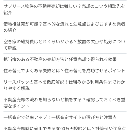
サブリース物件の不動産売却は難しい？売却のコツや相談先を
紹介
借地権は売却可能？基本的な流れと注意点およびおすすめ業者
の紹介
空き家の維持費はどれくらいかかる？放置の欠点や処分につい
て解説
抵当権のある不動産の売却方法と任意売却で得られる効果
住み替えでよくある失敗とは？住み替えを成功させるポイント
リースバックの基本を徹底解説！仕組みから利用条件までわか
りやすく解説
不動産売却の流れを知らないと損をする？確認しておくべき重
要なポイント
一括査定で効率アップ！一括査定サイトの選び方と注意点
不動産売却時に適用できる3000万円控除とは？計算例や注意点