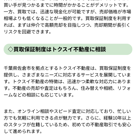
買い手が見つかるまでに時間がかかることがデメリットです。
一方、買取では、迅速な現金化が可能ですが、売却価格が市場
相場よりも低くなることが一般的です。買取保証制度を利用す
れば、まずは仲介で高額売却を目指しつつ、売却期間が長引く
リスクを回避できます。
◇買取保証制度はトクスイ不動産に相談
千葉県佐倉市を拠点とするトクスイ不動産は、買取保証制度を
提供し、さまざまなニーズに対応するサービスを展開していま
す。トクスイ不動産の特徴は、迅速かつ柔軟な対応力にありま
す。不動産の売却や査定はもちろん、住み替えや相続、リフォ
ームなどの相談にも応じています。
また、オンライン相談やスピード査定に対応しており、忙しい
方でも気軽に利用できる点が魅力です。さらに、経験10年以上
のスタッフが在籍しているため、初めての不動産取引でも安心
して進められます。