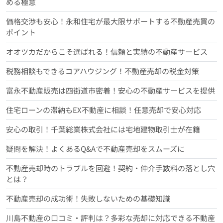
める極意
価格交渉も安心！永和住宅が最大限サポートする不動産売買の
ポイント
オオツカだからこそ選ばれる！信頼と実績の不動産サービス
税務相談もできるコアハウジング！不動産売却の税金対策
富永不動産販売は四街道市密着！安心の不動産サービスを提供
住宅ローンの滞納もEX不動産に相談！任意売却で安心対応
安心の取引！千葉総業株式会社には宅地建物取引士が在籍
疑問を解決！よくあるQ&Aで不動産売却をスムーズに
不動産売却時のトラブルを回避！契約・仲介手数料の落とし穴
とは？
不動産売却の成功術！失敗しないための基礎知識
川島不動産の口コミ・評判は？多彩な売却に対応できる不動産