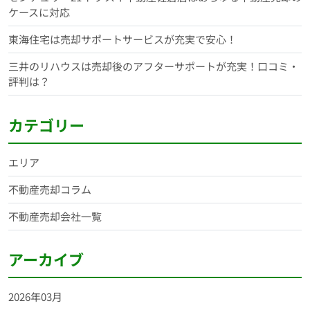
ケースに対応
東海住宅は売却サポートサービスが充実で安心！
三井のリハウスは売却後のアフターサポートが充実！口コミ・
評判は？
カテゴリー
エリア
不動産売却コラム
不動産売却会社一覧
アーカイブ
2026年03月