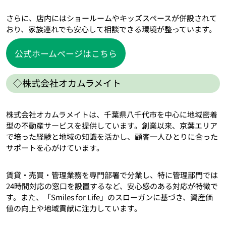
さらに、店内にはショールームやキッズスペースが併設されて
おり、家族連れでも安心して相談できる環境が整っています。
公式ホームページはこちら
◇株式会社オカムラメイト
株式会社オカムラメイトは、千葉県八千代市を中心に地域密着
型の不動産サービスを提供しています。創業以来、京葉エリア
で培った経験と地域の知識を活かし、顧客一人ひとりに合った
サポートを心がけています。
賃貸・売買・管理業務を専門部署で分業し、特に管理部門では
24時間対応の窓口を設置するなど、安心感のある対応が特徴で
す。また、「Smiles for Life」のスローガンに基づき、資産価
値の向上や地域貢献に注力しています。