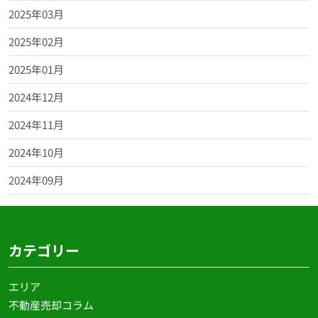
2025年03月
2025年02月
2025年01月
2024年12月
2024年11月
2024年10月
2024年09月
カテゴリー
エリア
不動産売却コラム