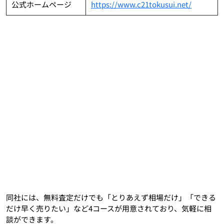
公式ホームページ
https://www.c21tokusui.net/
同社には、無料査定だけでも「とりあえず相場だけ」「できる
だけ早く売りたい」など4コースが用意されており、気軽に相
談ができます。