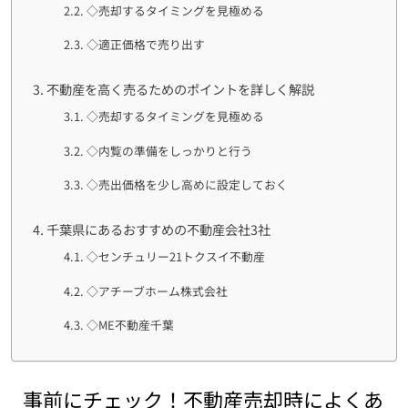
◇売却するタイミングを見極める
◇適正価格で売り出す
不動産を高く売るためのポイントを詳しく解説
◇売却するタイミングを見極める
◇内覧の準備をしっかりと行う
◇売出価格を少し高めに設定しておく
千葉県にあるおすすめの不動産会社3社
◇センチュリー21トクスイ不動産
◇アチーブホーム株式会社
◇ME不動産千葉
事前にチェック！不動産売却時によくあ