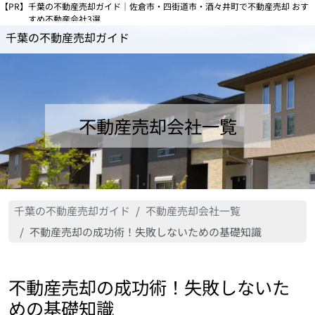
【PR】
千葉の不動産売却ガイド｜佐倉市・四街道市・酒々井町で不動産売却 おす
すめ不動産会社3選
千葉の不動産売却ガイド
不動産売却会社一覧
千葉の不動産売却ガイド
不動産売却会社一覧
不動産売却の成功術！失敗しないための基礎知識
不動産売却の成功術！失敗しないた
めの基礎知識