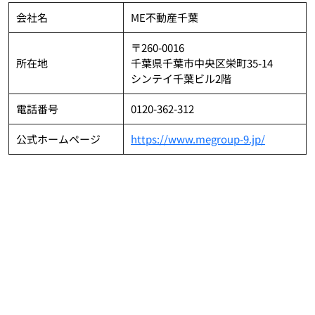
会社名
ME不動産千葉
〒260-0016
所在地
千葉県千葉市中央区栄町35-14
シンテイ千葉ビル2階
電話番号
0120-362-312
公式ホームページ
https://www.megroup-9.jp/