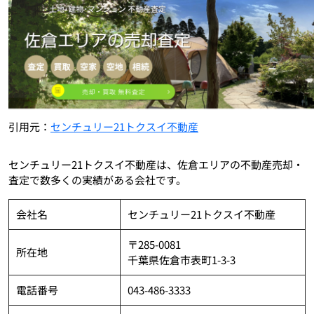
引用元：
センチュリー21トクスイ不動産
センチュリー21トクスイ不動産は、佐倉エリアの不動産売却・
査定で数多くの実績がある会社です。
会社名
センチュリー21トクスイ不動産
〒285-0081
所在地
千葉県佐倉市表町1-3-3
電話番号
043-486-3333