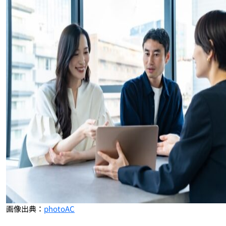
画像出典：
photoAC