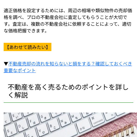
適正価格を設定するためには、周辺の相場や類似物件の売却価
格を調べ、プロの不動産会社に査定してもらうことが大切で
す。査定は、複数の不動産会社に依頼することによって、適切
な価格把握できます。
【あわせて読みたい】
▼
不動産売却の流れを知らないと損をする？確認しておくべき
重要なポイント
不動産を高く売るためのポイントを詳し
く解説