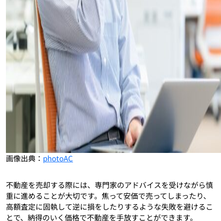
画像出典：
photoAC
不動産を売却する際には、専門家のアドバイスを受けながら慎
重に進めることが大切です。焦って安価で売ってしまったり、
高額査定に固執して逆に損をしたりするような失敗を避けるこ
とで、納得のいく価格で不動産を手放すことができます。