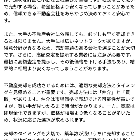
で売却する場合、希望価格より安くなってしまうことがあるた
め、信頼できる不動産会社をあらかじめ決めておくと安心で
す。
また、大手の不動産会社に依頼しても、必ずしも早く売却でき
るとは限りません。大手には広いネットワークがありますが、
得意分野が異なるため、売却実績のある会社を選ぶことが大切
です。さらに、高額査定を提示する業者には注意が必要です。
最初に高額査定を提示し、その後価格を下げる手法もあり、結
果的に相場より安くなってしまうことがあります。
不動産売却を成功させるためには、適切な売却方法とタイミン
グを見極めることが重要です。売却方法には「仲介」と「買
取」があります。仲介は市場価格で売却できる可能性が高いで
すが、買い手が見つかるまで時間がかかります。一方、買取は
即現金化できますが、価格が相場より低くなることが多いた
め、状況に応じた選択が求められます。
売却のタイミングも大切で、築年数が浅いうちに売却すること