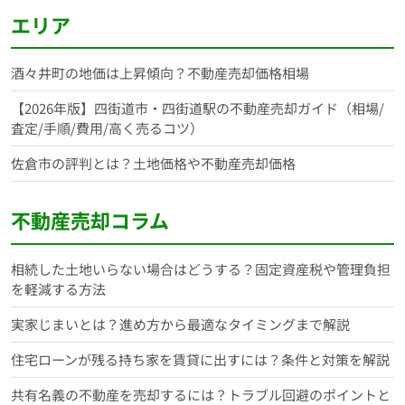
エリア
酒々井町の地価は上昇傾向？不動産売却価格相場
【2026年版】四街道市・四街道駅の不動産売却ガイド（相場/
査定/手順/費用/高く売るコツ）
佐倉市の評判とは？土地価格や不動産売却価格
不動産売却コラム
相続した土地いらない場合はどうする？固定資産税や管理負担
を軽減する方法
実家じまいとは？進め方から最適なタイミングまで解説
住宅ローンが残る持ち家を賃貸に出すには？条件と対策を解説
共有名義の不動産を売却するには？トラブル回避のポイントと