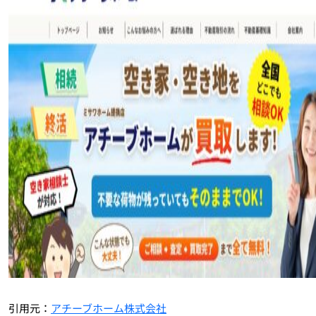
引用元：
アチーブホーム株式会社