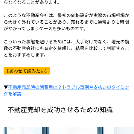
らなくなることがあります。
このような不動産会社は、最初の価格設定が実際の市場相場か
ら大きく外れていることがあり、売れるまでに通常よりも時間
がかかってしまうケースも多いものです。
こういった事態を避けるためには、大手だけでなく、地元の複
数の不動産会社にも査定を依頼し、結果を比較して判断するこ
とをおすすめします。
【あわせて読みたい】
▼
不動産売却時の諸費用は？トラブル事例や支払いのタイミン
グを解説
不動産売却を成功させるための知識