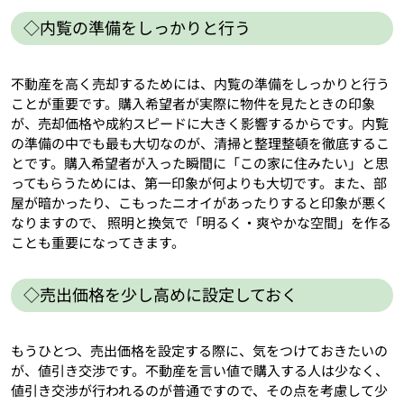
◇内覧の準備をしっかりと行う
不動産を高く売却するためには、内覧の準備をしっかりと行う
ことが重要です。購入希望者が実際に物件を見たときの印象
が、売却価格や成約スピードに大きく影響するからです。内覧
の準備の中でも最も大切なのが、清掃と整理整頓を徹底するこ
とです。購入希望者が入った瞬間に「この家に住みたい」と思
ってもらうためには、第一印象が何よりも大切です。また、部
屋が暗かったり、こもったニオイがあったりすると印象が悪く
なりますので、 照明と換気で「明るく・爽やかな空間」を作る
ことも重要になってきます。
◇売出価格を少し高めに設定しておく
もうひとつ、売出価格を設定する際に、気をつけておきたいの
が、値引き交渉です。不動産を言い値で購入する人は少なく、
値引き交渉が行われるのが普通ですので、その点を考慮して少