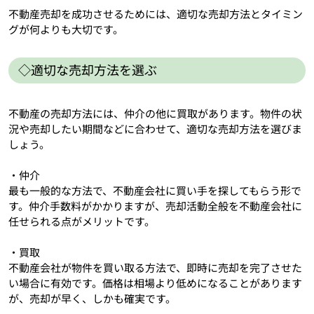
不動産売却を成功させるためには、適切な売却方法とタイミン
グが何よりも大切です。
◇適切な売却方法を選ぶ
不動産の売却方法には、仲介の他に買取があります。物件の状
況や売却したい期間などに合わせて、適切な売却方法を選びま
しょう。
・仲介
最も一般的な方法で、不動産会社に買い手を探してもらう形で
す。仲介手数料がかかりますが、売却活動全般を不動産会社に
任せられる点がメリットです。
・買取
不動産会社が物件を買い取る方法で、即時に売却を完了させた
い場合に有効です。価格は相場より低めになることがあります
が、売却が早く、しかも確実です。