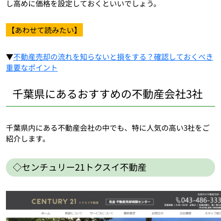
し高めに価格を設定しておくといいでしょう。
【あわせて読みたい】
▼
不動産売却の流れを知らないと損をする？確認しておくべき
重要なポイント
千葉県にあるおすすめの不動産会社3社
千葉県内にある不動産会社の中でも、特に人気の高い3社をご
紹介します。
◇センチュリー21トクスイ不動産