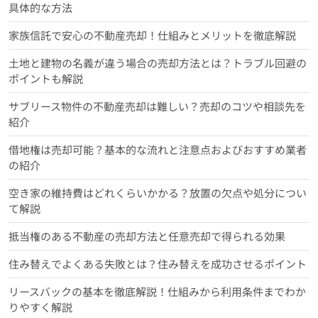
具体的な方法
家族信託で安心の不動産売却！仕組みとメリットを徹底解説
土地と建物の名義が違う場合の売却方法とは？トラブル回避の
ポイントも解説
サブリース物件の不動産売却は難しい？売却のコツや相談先を
紹介
借地権は売却可能？基本的な流れと注意点およびおすすめ業者
の紹介
空き家の維持費はどれくらいかかる？放置の欠点や処分につい
て解説
抵当権のある不動産の売却方法と任意売却で得られる効果
住み替えでよくある失敗とは？住み替えを成功させるポイント
リースバックの基本を徹底解説！仕組みから利用条件までわか
りやすく解説