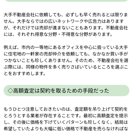
大手不動産会社に依頼しても、必ずしも早く売れるとは限りま
せん。大手ならではの広いネットワークや広告力はあります
が、それだけでは売却が進まないこともあります。不動産会社
には、それぞれ得意な分野・不得意な分野があります。
例えば、市内の一等地にあるオフィスを中心に扱っている大手
に住宅地の一軒家の売却仲介を依頼しても、なかなか買い手が
つかないことも珍しくありません。そのため、不動産会社を選
ぶ際には、同様の物件を多く売りさばいているところを選ぶこ
とをおすすめします。
◇高額査定は契約を取るための手段だった
もうひとつ注意しておきたいのは、査定額を吊り上げて契約を
とろうとする業者が存在することです。最初に高額査定を提示
し、その後に価格を下げていくパターンも珍しくなく、結局は
希望していたよりも大幅に低い価格で不動産を売らなければな