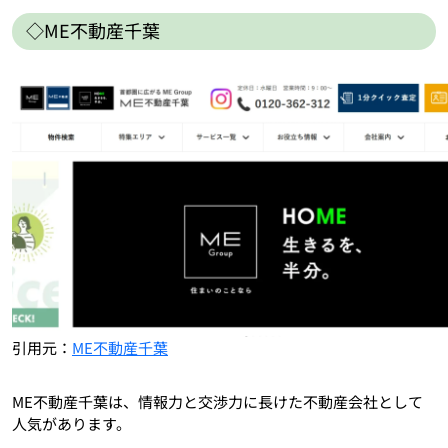
◇ME不動産千葉
引用元：
ME不動産千葉
ME不動産千葉は、情報力と交渉力に長けた不動産会社として
人気があります。