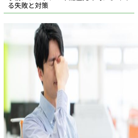
る失敗と対策