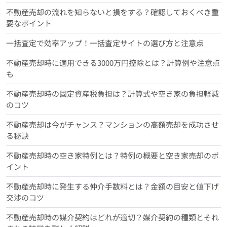
不動産売却の流れを知らないと損をする？確認しておくべき重
要なポイント
一括査定で効率アップ！一括査定サイトの選び方と注意点
不動産売却時に適用できる3000万円控除とは？計算例や注意点
も
不動産売却時の固定資産税負担は？計算式や空き家の負担軽減
のコツ
不動産売却は今がチャンス？マンションの高額売却を成功させ
る秘訣
不動産売却時の空き家特例とは？特例の概要と空き家売却のポ
イント
不動産売却時に発生する仲介手数料とは？金額の目安と値下げ
交渉のコツ
不動産売却時の媒介契約はどれが適切？媒介契約の種類とそれ