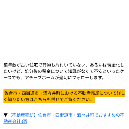
築年数が古い住宅で荷物も片付いていない、あるいは現金化し
たいけど、処分後の税金について知識がなくて不安といったケ
ースでも、アチーブホームが適切にフォローします。
佐倉市・四街道市・酒々井町における不動産売却について詳し
く知りたい方はこちらも併せてご覧ください。
▼
【不動産売却】佐倉市・四街道市・酒々井町でおすすめの不
動産会社3選