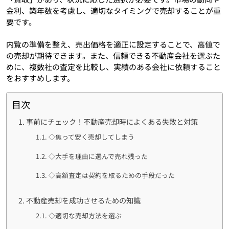
金利、築年数を考慮し、適切なタイミングで売却することが重
要です。
内覧の準備を整え、売出価格を適正に設定することで、高値で
の売却が期待できます。また、信頼できる不動産会社を選ぶた
めに、複数社の査定を比較し、実績のある会社に依頼すること
をおすすめします。
目次
事前にチェック！不動産売却時によくある失敗と対策
◇焦って安く売却してしまう
◇大手を理由に選んで売れ残った
◇高額査定は契約を取るための手段だった
不動産売却を成功させるための知識
◇適切な売却方法を選ぶ