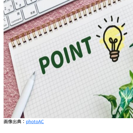
画像出典：
photoAC