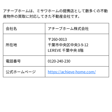
アチーブホームは、ミサワホームの提携店として数多くの不動
産物件の買取に対応してきた不動産会社です。
会社名
アチーブホーム株式会社
〒260-0013
所在地
千葉市中央区中央3-9-12
LEREVE 千葉中央 8階
電話番号
0120-240-230
公式ホームページ
https://achieve-home.com/