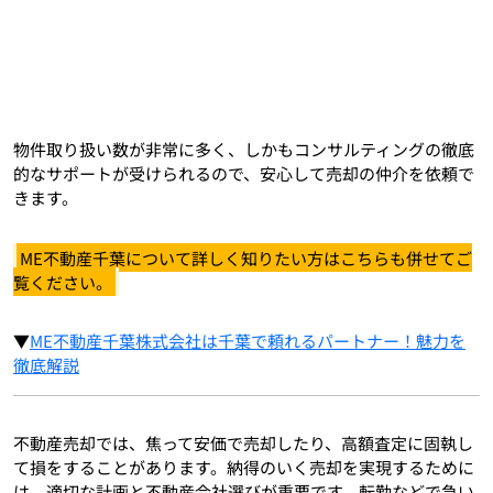
物件取り扱い数が非常に多く、しかもコンサルティングの徹底
的なサポートが受けられるので、安心して売却の仲介を依頼で
きます。
ME不動産千葉について詳しく知りたい方はこちらも併せてご
覧ください。
▼
ME不動産千葉株式会社は千葉で頼れるパートナー！魅力を
徹底解説
不動産売却では、焦って安価で売却したり、高額査定に固執し
て損をすることがあります。納得のいく売却を実現するために
は、適切な計画と不動産会社選びが重要です。転勤などで急い