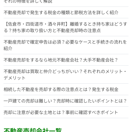
ぞれの特徴を詳しく解説
不動産売却で発生する税金の種類と節税方法を詳しく紹介
【佐倉市・四街道市・酒々井町】離婚するとき持ち家はどうす
る？持ち家の取り扱い方と不動産売却時の注意点
不動産売却で確定申告は必須？必要なケースと手続きの流れを
紹介
不動産売却をするなら地元不動産会社？大手不動産会社？
不動産売却は買取と仲介どっちがいい？それぞれのメリット・
デメリット
相続した不動産を売却する際の注意点とは？発生する税金
一戸建ての売却は難しい？売却時に確認したいポイントとは？
売却に注意が必要な土地とは？事前に確認すべきポイント
不動産売却会社一覧