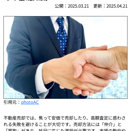
公開：2025.03.21 更新：2025.04.21
引用元：
photoAC
不動産売却では、焦って安価で売却したり、高額査定に惑わさ
れる失敗を避けることが大切です。売却方法には「仲介」と
「買取」があり、状況に応じた選択が必要です。市場の動向や