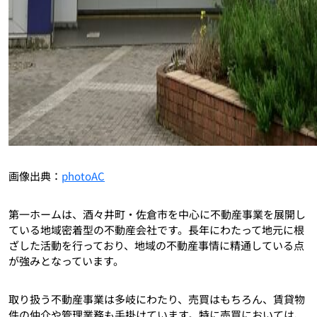
画像出典：
photoAC
第一ホームは、酒々井町・佐倉市を中心に不動産事業を展開し
ている地域密着型の不動産会社です。長年にわたって地元に根
ざした活動を行っており、地域の不動産事情に精通している点
が強みとなっています。
取り扱う不動産事業は多岐にわたり、売買はもちろん、賃貸物
件の仲介や管理業務も手掛けています。特に売買においては、