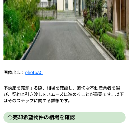
画像出典：
photoAC
不動産を売却する際、相場を確認し、適切な不動産業者を選
び、契約と引き渡しをスムーズに進めることが重要です。以下
はそのステップに関する詳細です。
◇売却希望物件の相場を確認