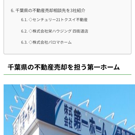
千葉県の不動産売却相談先を3社紹介
◇センチュリー21トクスイ不動産
◇株式会社栄ハウジング 四街道店
◇株式会社パロマホーム
千葉県の不動産売却を担う第一ホーム