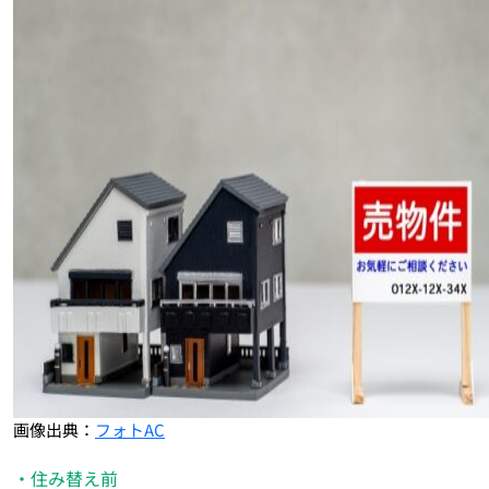
画像出典：
フォトAC
・住み替え前