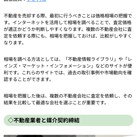
不動産を売却する際、最初に行うべきことは価格相場の把握で
す。インターネットを活用して相場を調べることで、査定価格
が適正かどうか判断しやすくなります。複数の不動産会社に査
定を依頼する際にも、相場を把握しておけば、比較がしやすく
なります。
相場を調べる方法としては、「不動産情報ライブラリ」や「レ
インズ・マーケット・インフォメーション」などのサイトが便
利です。これらのサイトでは、過去の取引事例や市場動向を確
認することができます。
相場を把握した後は、複数の不動産会社に査定を依頼し、その
結果を比較して最適な会社を選ぶことが重要です。
◇不動産業者と媒介契約締結