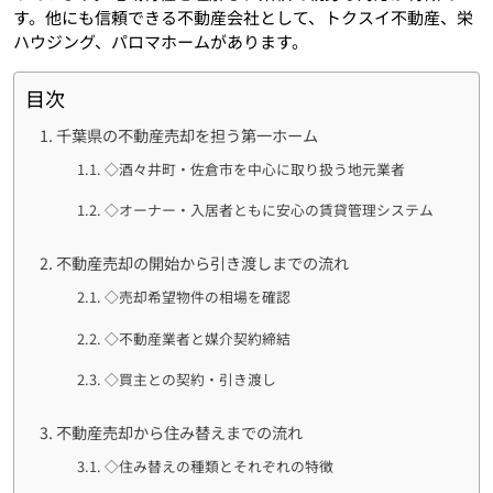
す。他にも信頼できる不動産会社として、トクスイ不動産、栄
ハウジング、パロマホームがあります。
目次
千葉県の不動産売却を担う第一ホーム
◇酒々井町・佐倉市を中心に取り扱う地元業者
◇オーナー・入居者ともに安心の賃貸管理システム
不動産売却の開始から引き渡しまでの流れ
◇売却希望物件の相場を確認
◇不動産業者と媒介契約締結
◇買主との契約・引き渡し
不動産売却から住み替えまでの流れ
◇住み替えの種類とそれぞれの特徴