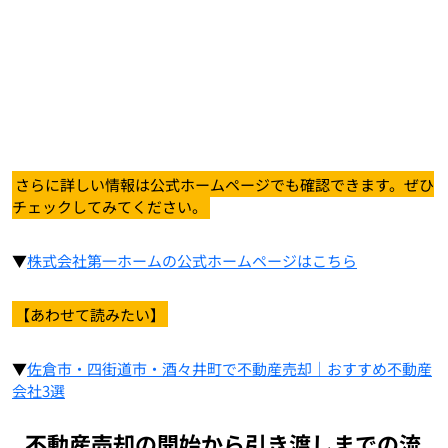
さらに詳しい情報は公式ホームページでも確認できます。ぜひ
チェックしてみてください。
▼
株式会社第一ホームの公式ホームページはこちら
【あわせて読みたい】
▼
佐倉市・四街道市・酒々井町で不動産売却｜おすすめ不動産
会社3選
不動産売却の開始から引き渡しまでの流