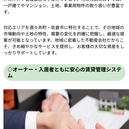
一戸建てやマンション、土地、事業用物件の取り扱いが豊富で
す。
対応エリアを酒々井町・佐倉市に特化することで、その地域の
市場動向や土地の特性、需要の変化を的確に把握し、最適な提
案が可能となっています。地域に密着した不動産会社だからこ
そ、きめ細やかなサービスを提供し、お客様の大切な資産をし
っかりサポートしています。
◇オーナー・入居者ともに安心の賃貸管理システ
ム