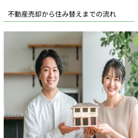
不動産売却から住み替えまでの流れ