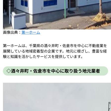
画像出典：
第一ホーム
第一ホームは、千葉県の酒々井町・佐倉市を中心に不動産業を
展開している地域密着型の企業です。地元に根ざし、豊富な経
験と知識を活かしたサービスを提供しています。
◇酒々井町・佐倉市を中心に取り扱う地元業者