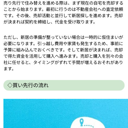
売り先行で住み替えを進める際は、まず現在の自宅を売却する
ことから始まります。最初に行うのは不動産会社への査定依頼
です。その後、売却活動と並行して新居探しを進めます。売却
が決まれば契約を締結し、代金を受け取ります。
ただし、新居の準備が整っていない場合は一時的に仮住まいが
必要になります。引っ越し費用や家賃も発生するため、事前に
予算に組み込んでおくべきです。そして新居が決まれば、売却
で得た資金を活用して購入へ進みます。売却と購入を別々の会
社に任せると、タイミングがずれて手間が増えるおそれがあり
ます。
◇買い先行の流れ