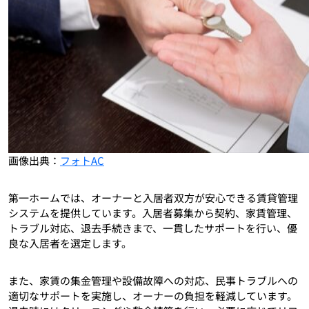
画像出典：
フォトAC
第一ホームでは、オーナーと入居者双方が安心できる賃貸管理
システムを提供しています。入居者募集から契約、家賃管理、
トラブル対応、退去手続きまで、一貫したサポートを行い、優
良な入居者を選定します。
また、家賃の集金管理や設備故障への対応、民事トラブルへの
適切なサポートを実施し、オーナーの負担を軽減しています。