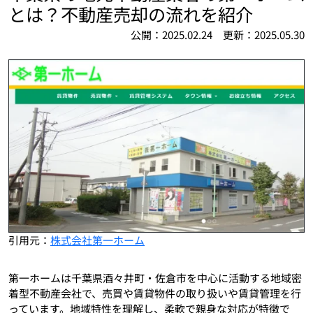
とは？不動産売却の流れを紹介
公開：2025.02.24 更新：2025.05.30
引用元：
株式会社第一ホーム
第一ホームは千葉県酒々井町・佐倉市を中心に活動する地域密
着型不動産会社で、売買や賃貸物件の取り扱いや賃貸管理を行
っています。地域特性を理解し、柔軟で親身な対応が特徴で