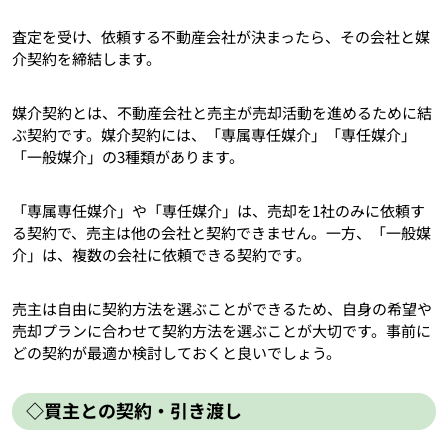
査定を受け、依頼する不動産会社が決まったら、その会社と媒
介契約を締結します。
媒介契約とは、不動産会社と売主が売却活動を進めるために結
ぶ契約です。媒介契約には、「専属専任媒介」「専任媒介」
「一般媒介」の3種類があります。
「専属専任媒介」や「専任媒介」は、売却を1社のみに依頼す
る契約で、売主は他の会社と契約できません。一方、「一般媒
介」は、複数の会社に依頼できる契約です。
売主は自由に契約方法を選ぶことができるため、自身の希望や
売却プランに合わせて契約方法を選ぶことが大切です。事前に
どの契約が最適か検討しておくと良いでしょう。
◇買主との契約・引き渡し