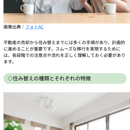
画像出典：
フォトAC
不動産の売却から住み替えまでには多くの手順があり、計画的
に進めることが重要です。スムーズな移行を実現するために
は、各段階での注意点や流れを正しく理解しておく必要があり
ます。
◇住み替えの種類とそれぞれの特徴