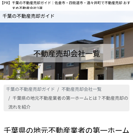
【PR】
千葉の不動産売却ガイド｜佐倉市・四街道市・酒々井町で不動産売却 おす
すめ不動産会社3選
千葉の不動産売却ガイド
不動産売却会社一覧
千葉の不動産売却ガイド
不動産売却会社一覧
千葉県の地元不動産業者の第一ホームとは？不動産売却の
流れを紹介
千葉県の地元不動産業者の第一ホーム