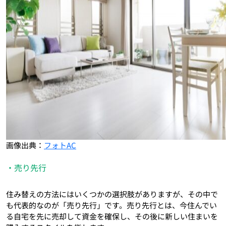
画像出典：
フォトAC
・売り先行
住み替えの方法にはいくつかの選択肢がありますが、その中で
も代表的なのが「売り先行」です。売り先行とは、今住んでい
る自宅を先に売却して資金を確保し、その後に新しい住まいを