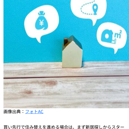
画像出典：
フォトAC
買い先行で住み替えを進める場合は、まず新居探しからスター