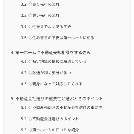
◇売り先行の流れ
◇買い先行の流れ
◇住替えでよくある失敗
◇住み替えの不安は第一ホームに相談
第一ホームに不動産売却相談をする強み
◇特定地域の情報に精通している
◇融通が利く部分が多い
◇親身になって対応してくれる
不動産会社選びの重要性と選ぶときのポイント
◇不動産売却時の不動産会社選びの重要性
◇不動産会社選びのポイント
◇第一ホームの口コミを紹介