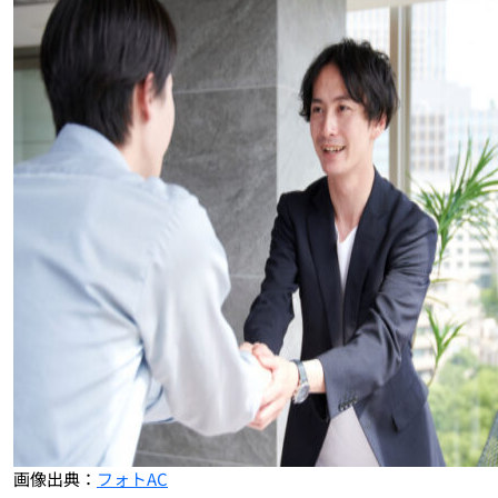
画像出典：
フォトAC